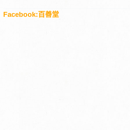
Facebook:百善堂