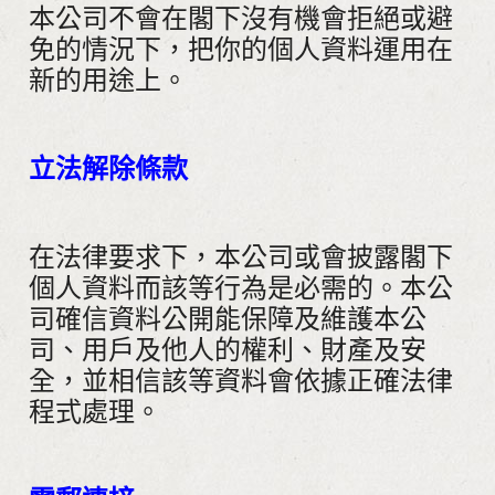
本公司不會在閣下沒有機會拒絕或避
免的情況下，把你的個人資料運用在
新的用途上。
立法解除條款
在法律要求下，本公司或會披露閣下
個人資料而該等行為是必需的。本公
司確信資料公開能保障及維護本公
司、用戶及他人的權利、財產及安
全，並相信該等資料會依據正確法律
程式處理。