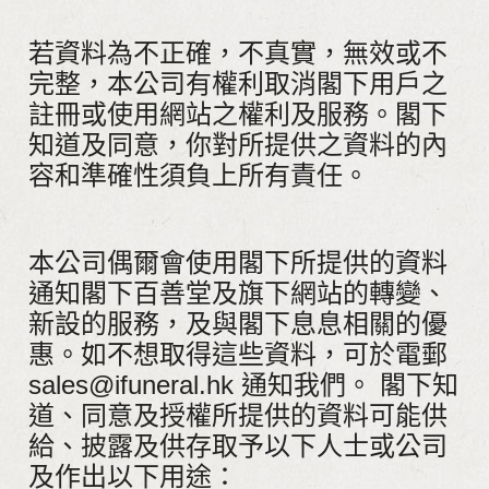
若資料為不正確，不真實，無效或不
完整，本公司有權利取消閣下用戶之
註冊或使用網站之權利及服務。閣下
知道及同意，你對所提供之資料的內
容和準確性須負上所有責任。
本公司偶爾會使用閣下所提供的資料
通知閣下百善堂及旗下網站的轉變、
新設的服務，及與閣下息息相關的優
惠。如不想取得這些資料，可於電郵
sales@ifuneral.hk 通知我們。 閣下知
道、同意及授權所提供的資料可能供
給、披露及供存取予以下人士或公司
及作出以下用途：