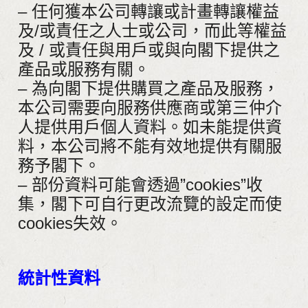
– 任何獲本公司轉讓或計畫轉讓權益
及/或責任之人士或公司，而此等權益
及 / 或責任與用戶或與向閣下提供之
產品或服務有關。
– 為向閣下提供購買之產品及服務，
本公司需要向服務供應商或第三仲介
人提供用戶個人資料。如未能提供資
料，本公司將不能有效地提供有關服
務予閣下。
– 部份資料可能會透過”cookies”收
集，閣下可自行更改流覽的設定而使
cookies失效。
統計性資料