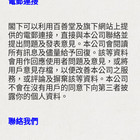
電郵連接
閣下可以利用百善堂及旗下網站上提
供的電郵連接，直接與本公司聯絡並
提出問題及發表意見。本公司會閱讀
所有訊息及儘量給予回復。該等資料
會用作回應使用者問題及意見，或將
用戶意見存檔，以便改善本公司之服
務，或評論及摒棄該等資料。本公司
不會在沒有用戶的同意下向第三者披
露你的個人資料。
聯絡我們