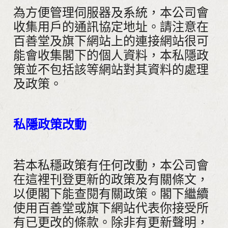
為方便管理伺服器及系統，本公司會
收集用戶的通訊協定地址。請注意在
百善堂及旗下網站上的連接網站很可
能會收集閣下的個人資料，本私隱政
策並不包括該等網站對其資料的處理
及政策。
私隱政策改動
若本私穩政策有任何改動，本公司會
在這裡刊登更新的政策及有關條文，
以便閣下能查閱有關政策。閣下繼續
使用百善堂或旗下網站代表你接受所
有已更改的條款。除非有更新聲明，