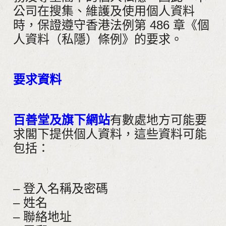
公司在搜集、維護及使用個人資料
時，保證遵守香港法例第 486 章《個
人資料（私隱）條例》的要求。
要求資料
百善堂及旗下網站
有數處地方可能要
求閣下提供個人資料，這些資料可能
包括：
– 登入名稱及密碼
– 姓名
– 聯絡地址