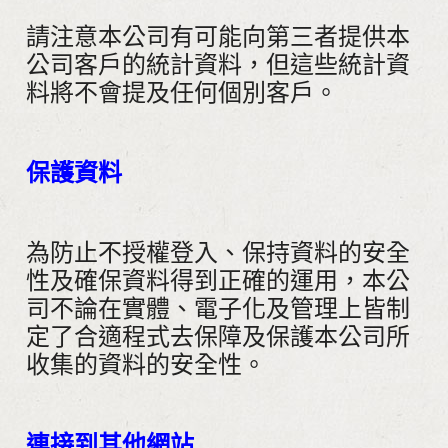
請注意本公司有可能向第三者提供本
公司客戶的統計資料，但這些統計資
料將不會提及任何個別客戶。
保護資料
為防止不授權登入、保持資料的安全
性及確保資料得到正確的運用，本公
司不論在實體、電子化及管理上皆制
定了合適程式去保障及保護本公司所
收集的資料的安全性。
連接到其他網站