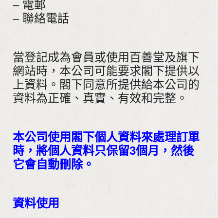
– 電郵
– 聯絡電話
當登記成為會員或使用百善堂及旗下
網站時，本公司可能要求閣下提供以
上資料。閣下同意所提供給本公司的
資料為正確、真實、有效和完整。
本公司使用閣下個人資料來處理訂單
時，將個人資料只保留3個月，然後
它會自動刪除。
資料使用