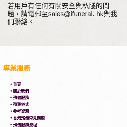
若用戶有任何有關安全與私隱的問
題，請電郵至sales@ifuneral. hk與我
們聯絡。
專業服務
。首頁
。關於我們
。殯儀服務
。殯葬儀式
。參考資源
。香港殯儀常見問题
。殯儀服務流程