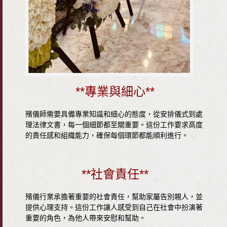
**專業與細心**
殯儀師需要具備專業知識和細心的態度，從安排儀式到處
理法律文書，每一個細節都至關重要。這份工作要求高度
的責任感和組織能力，確保每個環節都能順利進行。
**社會責任**
殯儀行業承擔著重要的社會責任，幫助家屬告別親人，並
提供心理支持。這份工作讓人感受到自己在社會中扮演著
重要的角色，為他人帶來安慰和幫助。