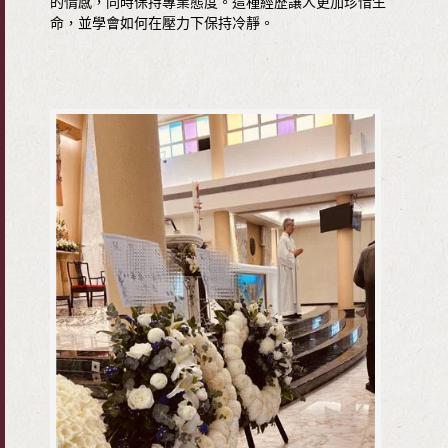
的情感，同時保持專業態度。這種經歷讓人更加珍惜生
命，並學會如何在壓力下保持冷靜。