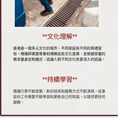
**文化理解**
香港是一個多元文化的城市，不同家庭有不同的喪禮習
俗。殯儀師需要尊重和理解這些文化差異，並根據家屬的
需求量身定制儀式，這讓人對不同文化有更深入的認識。
**持續學習**
殯儀行業不斷發展，新的技術和服務方式不斷湧現。從事
這份工作需要不斷學習和更新自己的知識，以提供更好的
服務。