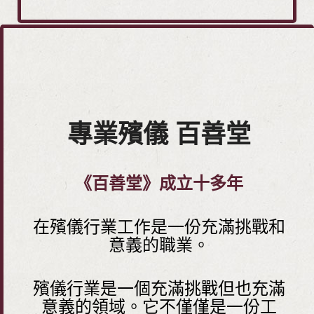
專業殯儀 百善堂
《百善堂》成立十
多
年
在殯儀行業工作是一份充滿挑戰和
意義的職業。
殯儀行業是一個充滿挑戰但也充滿
意義的領域。它不僅僅是一份工