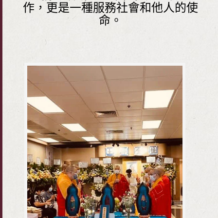
作，更是一種服務社會和他人的使
命。