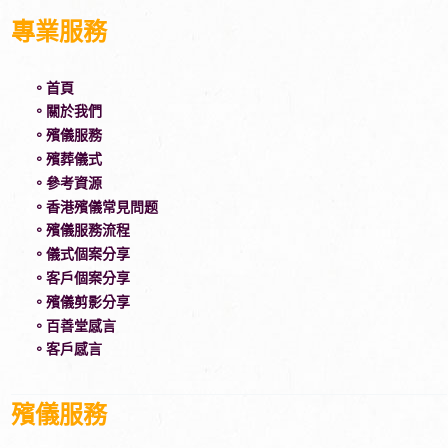
專業服務
。首頁
。關於我們
。殯儀服務
。殯葬儀式
。參考資源
。香港殯儀常見問题
。殯儀服務流程
。儀式個案分享
。客戶個案分享
。殯儀剪影分享
。百善堂感言
。客戶感言
殯儀服務