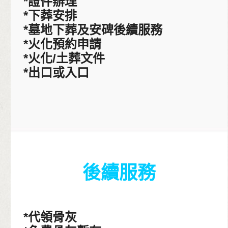
*證件辦理
*下葬安排
*墓地下葬及安碑後續服務
*火化預約申請
*火化/土葬文件
*出口或入口
後續服務
*代領骨灰