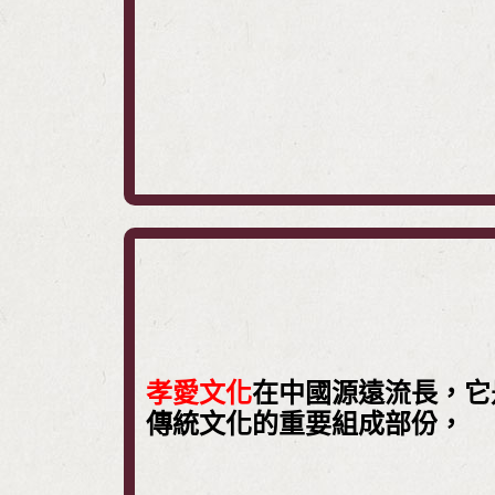
孝愛文化
在中國源遠流長，它
傳統文化的重要組成部份，