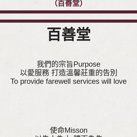
（百善堂）
百善堂
我們的宗旨Purpose
以愛服務 打造溫馨莊重的告別
To provide farewell services will love
使命Misson