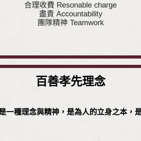
合理收費 Resonable charge
盡責 Accountability
團隊精神 Teamwork
百善孝先理念
是一種理念與精神，是為人的立身之本，