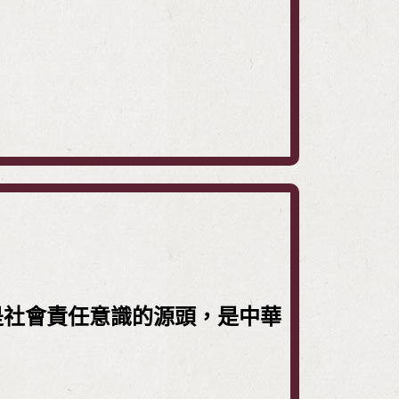
是社會責任意識的源頭，是中華