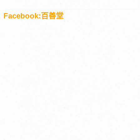
Facebook:百善堂