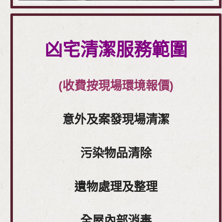
凶宅清潔服務範圍
(收費按現場環境報價)
意外及案發現場清潔
污染物品清除
遺物處理及整理
全屋內部消毒