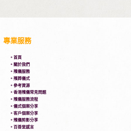
專業服務
。首頁
。關於我們
。殯儀服務
。殯葬儀式
。參考資源
。香港殯儀常見問题
。殯儀服務流程
。儀式個案分享
。客戶個案分享
。殯儀剪影分享
。百善堂感言