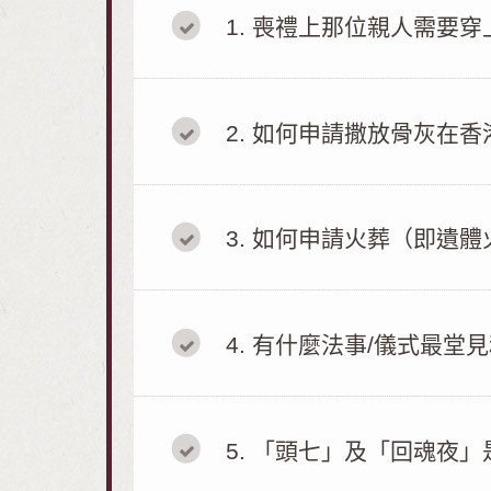
1
喪禮上那位親人需要穿
2
如何申請撒放骨灰在香
3
如何申請火葬（即遺體
4
有什麼法事/儀式最堂見
5
「頭七」及「回魂夜」