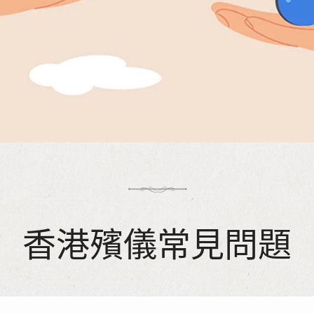
香港殯儀常見問題