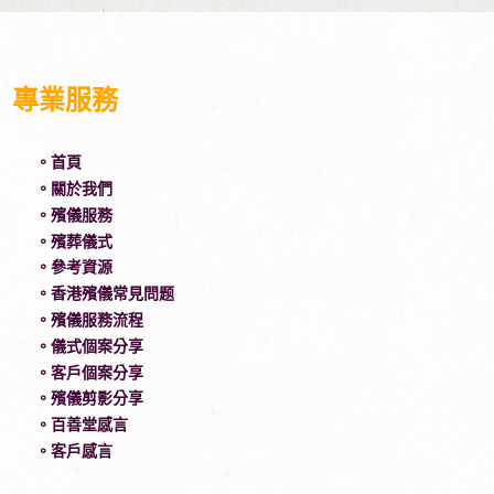
專業服務
。首頁
。關於我們
。殯儀服務
。殯葬儀式
。參考資源
。香港殯儀常見問题
。殯儀服務流程
。儀式個案分享
。客戶個案分享
。殯儀剪影分享
。百善堂感言
。客戶感言