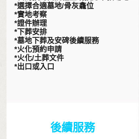
*選擇合適墓地/骨灰龕位
*實地考察
*證件辦理
*下葬安排
*墓地下葬及安碑後續服務
*火化預約申請
*火化/土葬文件
*出口或入口
後續服務