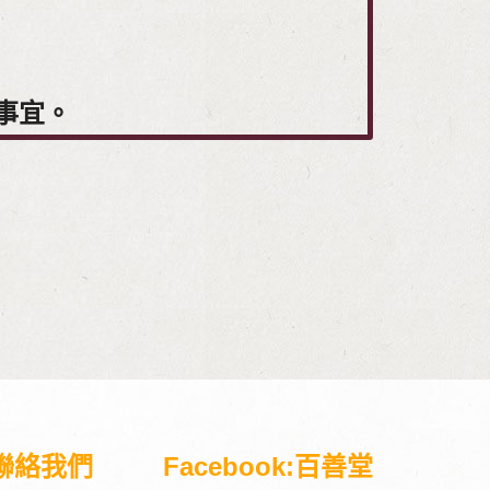
事宜。
聯絡我們
Facebook:百善堂