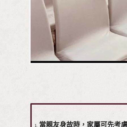
當親友身故時，家屬可先考慮